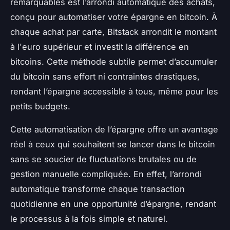
remarquables est l’arrondi automatique des achats,
conçu pour automatiser votre épargne en bitcoin. À
chaque achat par carte, Bitstack arrondit le montant
à l'euro supérieur et investit la différence en
bitcoins. Cette méthode subtile permet d’accumuler
du bitcoin sans effort ni contraintes drastiques,
rendant l’épargne accessible à tous, même pour les
petits budgets.
Cette automatisation de l’épargne offre un avantage
réel à ceux qui souhaitent se lancer dans le bitcoin
sans se soucier de fluctuations brutales ou de
gestion manuelle compliquée. En effet, l’arrondi
automatique transforme chaque transaction
quotidienne en une opportunité d’épargne, rendant
le processus à la fois simple et naturel.