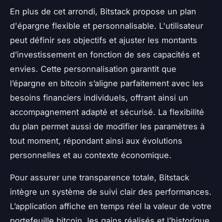
En plus de cet arrondi, Bitstack propose un plan
d'épargne flexible et personnalisable. L'utilisateur
peut définir ses objectifs et ajuster les montants
d’investissement en fonction de ses capacités et
envies. Cette personnalisation garantit que
l’épargne en bitcoin s’aligne parfaitement avec les
besoins financiers individuels, offrant ainsi un
accompagnement adapté et sécurisé. La flexibilité
du plan permet aussi de modifier les paramètres à
tout moment, répondant ainsi aux évolutions
personnelles et au contexte économique.
Pour assurer une transparence totale, Bitstack
intègre un système de suivi clair des performances.
L’application affiche en temps réel la valeur de votre
portefeuille bitcoin, les gains réalisés et l’historique