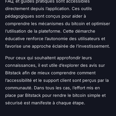
FAQ, et guides pratiques sont accessibles
directement depuis l’application. Ces outils
pédagogiques sont conçus pour aider à
comprendre les mécanismes du bitcoin et optimiser
l’utilisation de la plateforme. Cette démarche
éducative renforce l’autonomie des utilisateurs et
favorise une approche éclairée de l’investissement.
Pour ceux qui souhaitent approfondir leurs
connaissances, il est utile d’explorer des avis sur
Bitstack afin de mieux comprendre comment
l’accessibilité et le support client sont perçus par la
communauté. Dans tous les cas, l’effort mis en
place par Bitstack pour rendre le bitcoin simple et
sécurisé est manifeste à chaque étape.