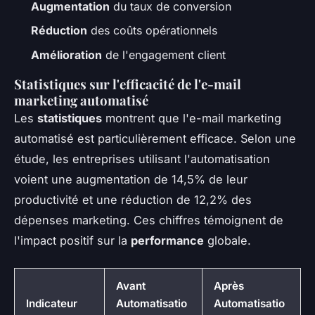
Augmentation
du taux de conversion
Réduction
des coûts opérationnels
Amélioration
de l'engagement client
Statistiques sur l'efficacité de l'e-mail
marketing automatisé
Les
statistiques
montrent que l'e-mail marketing
automatisé est particulièrement efficace. Selon une
étude, les entreprises utilisant l'automatisation
voient une augmentation de 14,5% de leur
productivité et une réduction de 12,2% des
dépenses marketing. Ces chiffres témoignent de
l'impact positif sur la
performance
globale.
Avant
Après
Indicateur
Automatisatio
Automatisatio