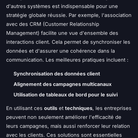
d'autres systèmes est indispensable pour une
stratégie globale réussie. Par exemple, l'association
avec des CRM (Customer Relationship
Management) facilite une vue d'ensemble des
interactions client. Cela permet de synchroniser les
données et d'assurer une cohérence dans la
communication. Les meilleures pratiques incluent :
Synchronisation des données client
Alignement des campagnes multicanaux
Utilisation de tableaux de bord pour le suivi
En utilisant ces
outils
et
techniques
, les entreprises
peuvent non seulement améliorer l'efficacité de
leurs campagnes, mais aussi renforcer leur relation
avec les clients. Ces solutions sont essentielles