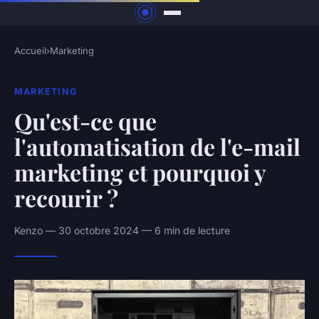
Accueil
›
Marketing
MARKETING
Qu'est-ce que
l'automatisation de l'e-mail
marketing et pourquoi y
recourir ?
Kenzo — 30 octobre 2024 — 6 min de lecture