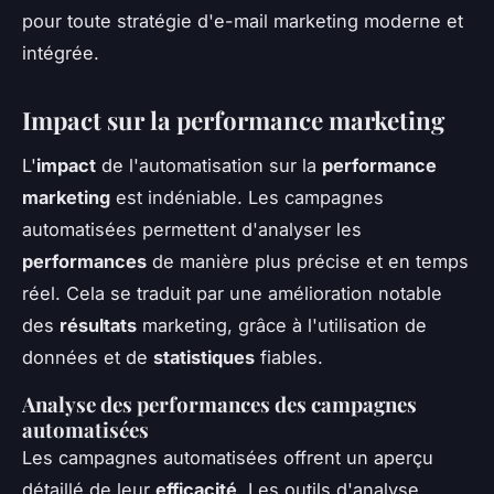
pour toute stratégie d'e-mail marketing moderne et
intégrée.
Impact sur la performance marketing
L'
impact
de l'automatisation sur la
performance
marketing
est indéniable. Les campagnes
automatisées permettent d'analyser les
performances
de manière plus précise et en temps
réel. Cela se traduit par une amélioration notable
des
résultats
marketing, grâce à l'utilisation de
données et de
statistiques
fiables.
Analyse des performances des campagnes
automatisées
Les campagnes automatisées offrent un aperçu
détaillé de leur
efficacité
. Les outils d'analyse