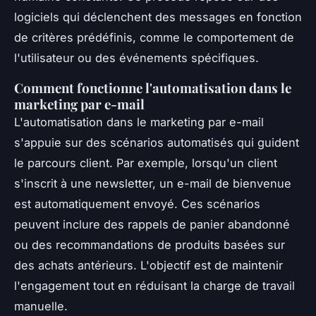
logiciels qui déclenchent des messages en fonction
de critères prédéfinis, comme le comportement de
l'utilisateur ou des événements spécifiques.
Comment fonctionne l'automatisation dans le
marketing par e-mail
L'automatisation dans le marketing par e-mail
s'appuie sur des scénarios automatisés qui guident
le parcours client. Par exemple, lorsqu'un client
s'inscrit à une newsletter, un e-mail de bienvenue
est automatiquement envoyé. Ces scénarios
peuvent inclure des rappels de panier abandonné
ou des recommandations de produits basées sur
des achats antérieurs. L'objectif est de maintenir
l'engagement tout en réduisant la charge de travail
manuelle.