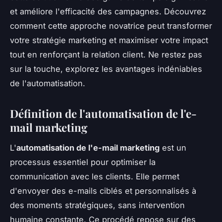
et améliore l'efficacité des campagnes. Découvrez
comment cette approche novatrice peut transformer
votre stratégie marketing et maximiser votre impact
tout en renforçant la relation client. Ne restez pas
sur la touche, explorez les avantages indéniables
de l'automatisation.
Définition de l'automatisation de l'e-
mail marketing
L'
automatisation de l'e-mail marketing
est un
processus essentiel pour optimiser la
communication avec les clients. Elle permet
d'envoyer des e-mails ciblés et personnalisés à
des moments stratégiques, sans intervention
humaine constante. Ce procédé repose sur des