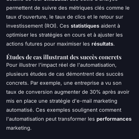
permettent de suivre des métriques clés comme le
taux d'ouverture, le taux de clics et le retour sur
investissement (ROI). Ces
statistiques
aident à
optimiser les stratégies en cours et à ajuster les
actions futures pour maximiser les
résultats
.
Études de cas illustrant des succès concrets
Pour illustrer l'impact réel de l'automatisation,
plusieurs études de cas démontrent des succès
concrets. Par exemple, une entreprise a vu son
taux de conversion augmenter de 30% après avoir
mis en place une stratégie d'e-mail marketing
automatisé. Ces exemples soulignent comment
l'automatisation peut transformer les
performances
marketing.