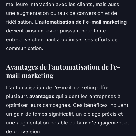
meilleure interaction avec les clients, mais aussi
une augmentation du taux de conversion et de
fidélisation. L'
automatisation de l'e-mail marketing
devient ainsi un levier puissant pour toute
entreprise cherchant à optimiser ses efforts de
communication.
Avantages de l'automatisation de l'e-
mail marketing
L'automatisation de l'e-mail marketing offre
plusieurs
avantages
qui aident les entreprises à
optimiser leurs campagnes. Ces bénéfices incluent
un gain de temps significatif, un ciblage précis et
une augmentation notable du taux d'engagement et
de conversion.