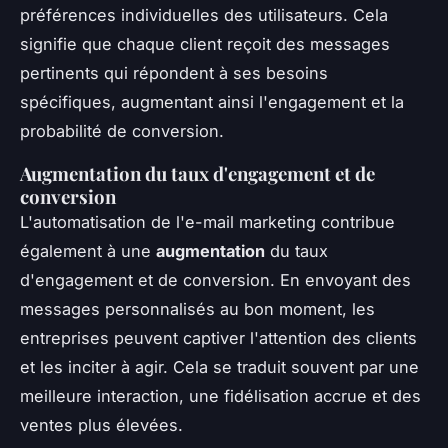
préférences individuelles des utilisateurs. Cela
signifie que chaque client reçoit des messages
pertinents qui répondent à ses besoins
spécifiques, augmentant ainsi l'engagement et la
probabilité de conversion.
Augmentation du taux d'engagement et de
conversion
L'automatisation de l'e-mail marketing contribue
également à une
augmentation
du taux
d'engagement et de conversion. En envoyant des
messages personnalisés au bon moment, les
entreprises peuvent captiver l'attention des clients
et les inciter à agir. Cela se traduit souvent par une
meilleure interaction, une fidélisation accrue et des
ventes plus élevées.