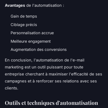
Avantages
de l'automatisation :
Gain de temps
Ciblage précis
Personnalisation accrue
Meilleure engagement
Augmentation des conversions
En conclusion, l'automatisation de l'e-mail
marketing est un outil puissant pour toute
entreprise cherchant à maximiser l'efficacité de ses
campagnes et à renforcer ses relations avec ses
clients.
Outils et techniques d'automatisation