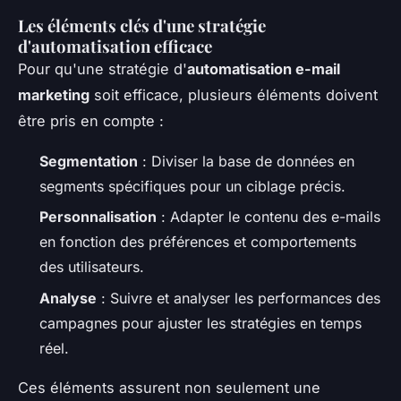
Les éléments clés d'une stratégie
d'automatisation efficace
Pour qu'une stratégie d'
automatisation e-mail
marketing
soit efficace, plusieurs éléments doivent
être pris en compte :
Segmentation
: Diviser la base de données en
segments spécifiques pour un ciblage précis.
Personnalisation
: Adapter le contenu des e-mails
en fonction des préférences et comportements
des utilisateurs.
Analyse
: Suivre et analyser les performances des
campagnes pour ajuster les stratégies en temps
réel.
Ces éléments assurent non seulement une