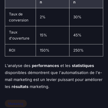
n
n
Taux de
2%
30%
conversion
Taux
15%
45%
d'ouverture
ROI
150%
250%
L'analyse des
performances
et les
statistiques
disponibles démontrent que l'automatisation de l'e-
mail marketing est un levier puissant pour améliorer
les
résultats
marketing.
Marketing