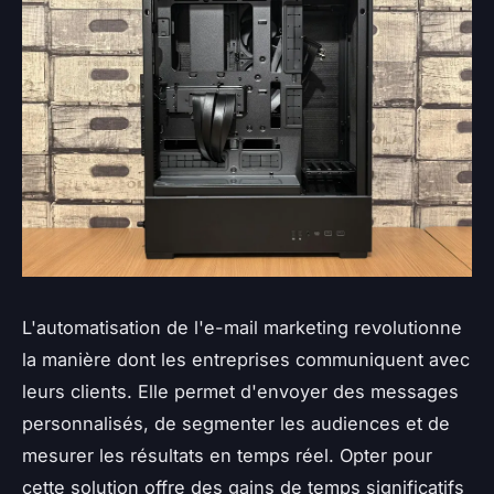
L'automatisation de l'e-mail marketing revolutionne
la manière dont les entreprises communiquent avec
leurs clients. Elle permet d'envoyer des messages
personnalisés, de segmenter les audiences et de
mesurer les résultats en temps réel. Opter pour
cette solution offre des gains de temps significatifs