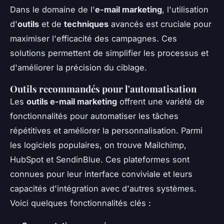
Dans le domaine de l'
e-mail marketing
, l'utilisation
d'
outils
et de
techniques
avancés est cruciale pour
maximiser l'efficacité des campagnes. Ces
solutions permettent de simplifier les processus et
d'améliorer la précision du ciblage.
Outils recommandés pour l'automatisation
Les
outils e-mail marketing
offrent une variété de
fonctionnalités pour automatiser les tâches
répétitives et améliorer la personnalisation. Parmi
les logiciels populaires, on trouve Mailchimp,
HubSpot et SendinBlue. Ces plateformes sont
connues pour leur interface conviviale et leurs
capacités d'intégration avec d'autres systèmes.
Voici quelques fonctionnalités clés :