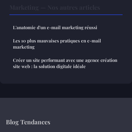
Marketing — Nos autres articles
L'anatomie d'un e-mail marketing réussi
Les 10 plus mauvaises pratiques en e-mail
marketing
Créer un site performant avec une agence création
site web : la solution digitale idéale
Blog Tendances