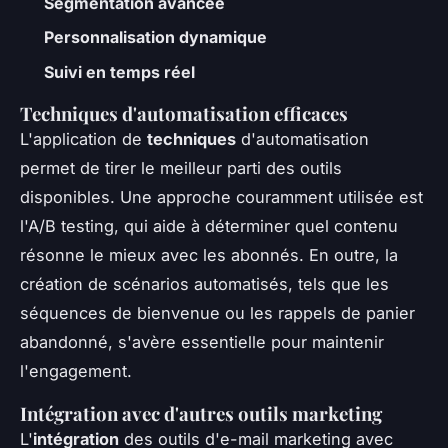
Segmentation avancée
Personnalisation dynamique
Suivi en temps réel
Techniques d'automatisation efficaces
L'application de
techniques
d'automatisation
permet de tirer le meilleur parti des outils
disponibles. Une approche couramment utilisée est
l'A/B testing, qui aide à déterminer quel contenu
résonne le mieux avec les abonnés. En outre, la
création de scénarios automatisés, tels que les
séquences de bienvenue ou les rappels de panier
abandonné, s'avère essentielle pour maintenir
l'engagement.
Intégration avec d'autres outils marketing
L'
intégration
des outils d'e-mail marketing avec