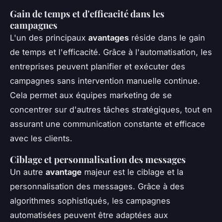
Gain de temps et d'efficacité dans les
campagnes
L'un des principaux
avantages
réside dans le gain
de temps et l'efficacité. Grâce à l'automatisation, les
entreprises peuvent planifier et exécuter des
campagnes sans intervention manuelle continue.
Cela permet aux équipes marketing de se
concentrer sur d'autres tâches stratégiques, tout en
assurant une communication constante et efficace
avec les clients.
Ciblage et personnalisation des messages
Un autre
avantage
majeur est le ciblage et la
personnalisation des messages. Grâce à des
algorithmes sophistiqués, les campagnes
automatisées peuvent être adaptées aux