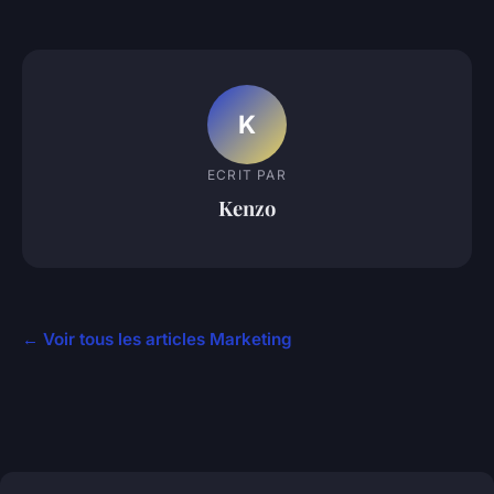
K
ECRIT PAR
Kenzo
← Voir tous les articles Marketing